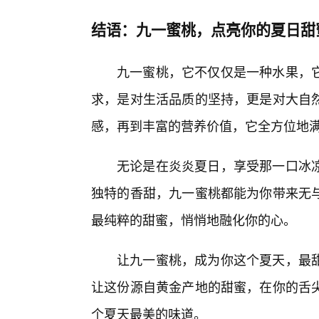
结语：九一蜜桃，点亮你的夏日甜
九一蜜桃，它不仅仅是一种水果，
求，是对生活品质的坚持，更是对大自
感，再到丰富的营养价值，它全方位地
无论是在炎炎夏日，享受那一口冰
独特的香甜，九一蜜桃都能为你带来无
最纯粹的甜蜜，悄悄地融化你的心。
让九一蜜桃，成为你这个夏天，最
让这份源自黄金产地的甜蜜，在你的舌尖
个夏天最美的味道。