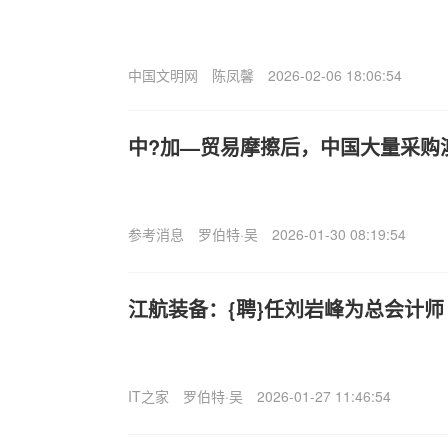
中国文明网
陈凤馨
2026-02-06 18:06:54
中?加—贸易摩擦后，中国大量采购
参考消息
罗伯特·吴
2026-01-30 08:19:54
江航装备：{聘}任刘岩峰为总会计师
IT之家
罗伯特·吴
2026-01-27 11:46:54