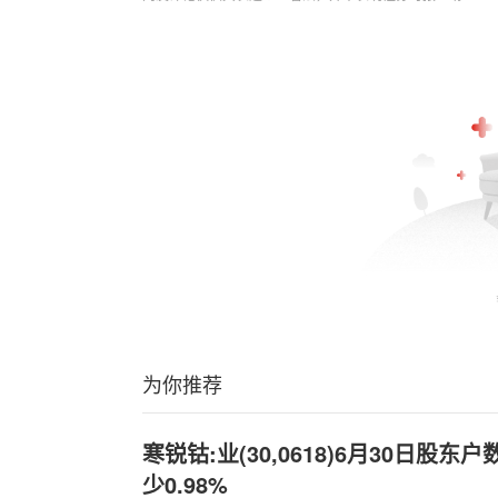
为你推荐
寒锐钴:业(30,0618)6月30日股东
少0.98%